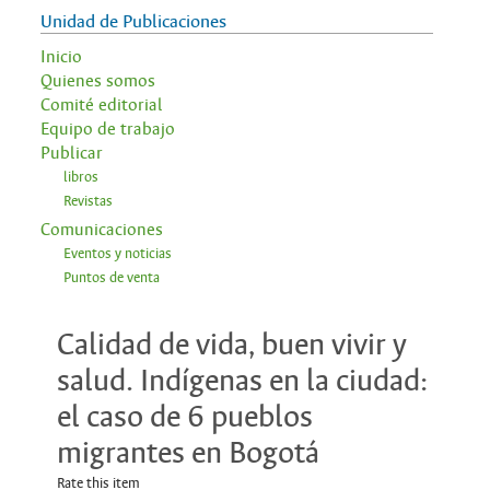
Unidad de Publicaciones
Inicio
Quienes somos
Comité editorial
Equipo de trabajo
Publicar
libros
Revistas
Comunicaciones
Eventos y noticias
Puntos de venta
Calidad de vida, buen vivir y
salud. Indígenas en la ciudad:
el caso de 6 pueblos
migrantes en Bogotá
Rate this item