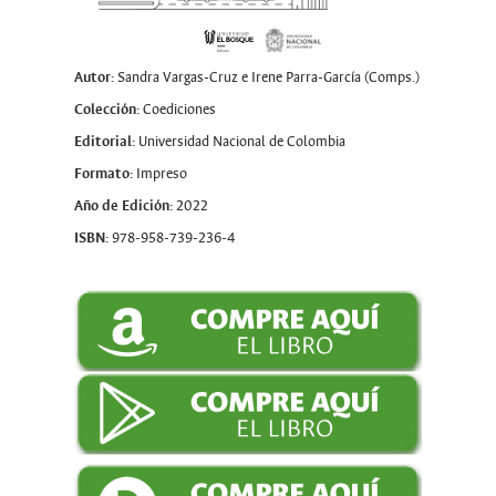
Autor:
Sandra Vargas-Cruz e Irene Parra-García (Comps.)
Colección:
Coediciones
Editorial:
Universidad Nacional de Colombia
Formato:
Impreso
Año de Edición:
2022
ISBN:
978-958-739-236-4