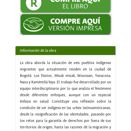
Información de la obra
La obra aborda la situación de seis pueblos indígenas
migrantes que actualmente residen en la ciudad de
Bogotá: Los Pastos, Misak misak, Wounaan, Yanacona,
Nasa y Kamëntšá biya. El trabajo fue desarrollado por un
equipo interdisciplinario por lo que analiza el fenómeno
desde diferentes enfoques, aunque con un especial
énfasis en salud. Constituye una reflexión sobre la
condición de ser indígena en las urbes latinoamericanas,
desde la resignificación de las identidades, pasando por
los retos para la garantía de derechos por fuera de sus
territorios de origen, hasta las razones de la migración y