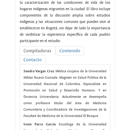
la caracterización de las condiciones de vida de los
hogares indígenas migrantes en la ciudad. El libro incluye
componentes de la discusión amplia sobre estudios
indígenas y las situaciones comunes que pueden vivir al
establecerse en Bogotá, sin dejar de lado la importancia
de visibilizar la experiencia específica de cada pueblo
participante en el estudio.
Compiladoras
Contenido
Contacto
Sandra Vargas Cruz
Médica cirujana de la Universidad
Militar Nueva Granada. Magíster en Salud Pública de la
Universidad Nacional de Colombia. Especialista en
Promoción en Salud y Desarrollo Humano. Y en
Docencia Universitaria. Actualmente se desempeña
como profesora titular del área de Medicina
Comunitaria y Coordinadora de Investigaciones de la
Facultad de Medicina de la Universidad El Bosque.
Irene Parra García
Socióloga de la Universidad