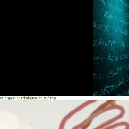
Principios de rehabilitación auditiva