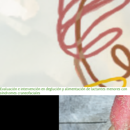
Evaluación e intervención en deglución y alimentación de lactantes menores con
síndromes craneofaciales