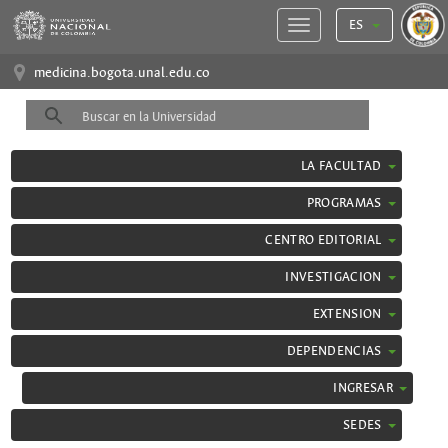
ES
medicina.bogota.unal.edu.co
LA FACULTAD
PROGRAMAS
CENTRO EDITORIAL
INVESTIGACION
EXTENSION
DEPENDENCIAS
INGRESAR
SEDES