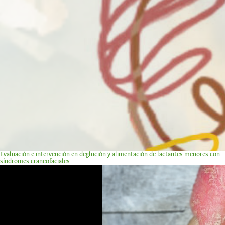
Evaluación e intervención en deglución y alimentación de lactantes menores con
síndromes craneofaciales