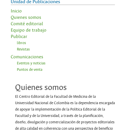
Unidad de Publicaciones
Inicio
Quienes somos
Comité editorial
Equipo de trabajo
Publicar
libros
Revistas
Comunicaciones
Eventos y noticias
Puntos de venta
Quienes somos
El Centro Editorial de la Facultad de Medicina de la
Universidad Nacional de Colombia es la dependencia encargada
de apoyar la implementación de la Política Editorial de la
Facultad y de la Universidad, a través de la planificación,
diseño, divulgación y comercialización de proyectos editoriales
de alta calidad en coherencia con una perspectiva de beneficio