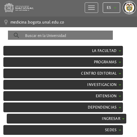
ES
medicina.bogota.unal.edu.co
LA FACULTAD
PROGRAMAS
CENTRO EDITORIAL
INVESTIGACION
EXTENSION
DEPENDENCIAS
INGRESAR
SEDES