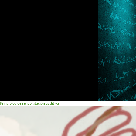
Principios de rehabilitación auditiva