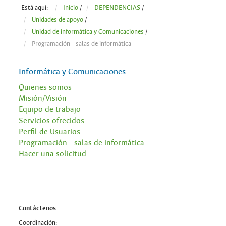
Está aquí:
Inicio
/
DEPENDENCIAS
/
Unidades de apoyo
/
Unidad de informática y Comunicaciones
/
Programación - salas de informática
Informática y Comunicaciones
Quienes somos
Misión/Visión
Equipo de trabajo
Servicios ofrecidos
Perfil de Usuarios
Programación - salas de informática
Hacer una solicitud
Contáctenos
Coordinación: