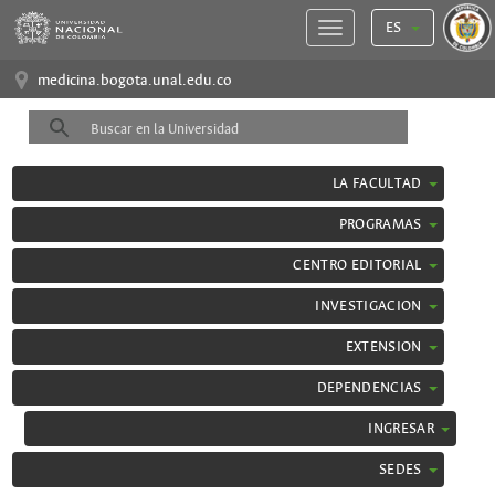
ES
medicina.bogota.unal.edu.co
LA FACULTAD
PROGRAMAS
CENTRO EDITORIAL
INVESTIGACION
EXTENSION
DEPENDENCIAS
INGRESAR
SEDES