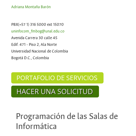
Adriana Montaña Barón
PBX(+57 1) 316 5000 ext 15070
uninfocom_fmbog@unal.edu.co
Avenida Carrera 30 calle 45
Edif. 471 - Piso 2, Ala Norte
Universidad Nacional de Colombia
Bogotá D.C., Colombia
Programación de las Salas de
Informática