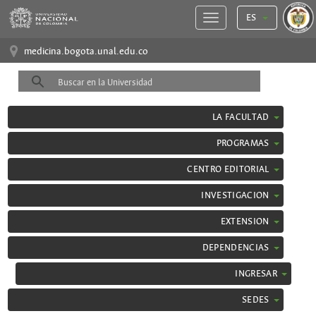
ES
medicina.bogota.unal.edu.co
LA FACULTAD
PROGRAMAS
CENTRO EDITORIAL
INVESTIGACION
EXTENSION
DEPENDENCIAS
INGRESAR
SEDES