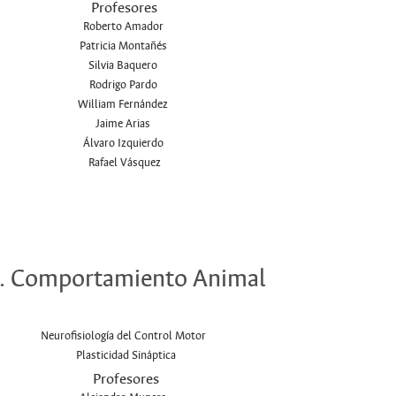
Profesores
Roberto Amador
Patricia Montañés
Silvia Baquero
Rodrigo Pardo
William Fernández
Jaime Arias
Álvaro Izquierdo
Rafael Vásquez
. Comportamiento Animal
Neurofisiología del Control Motor
Plasticidad Sináptica
Profesores