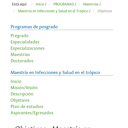
Está aquí:
Inicio
/
PROGRAMAS
/
Maestrías
/
Maestría en Infecciones y Salud en el Trópico
/
Objetivos
Programas de posgrado
Pregrado
Especialidades
Especializaciones
Maestrías
Doctorados
Maestría en Infecciones y Salud en el trópico
Inicio
Misión/Visión
Descripción
Objetivos
Plan de estudios
Aspirantes/Egresados