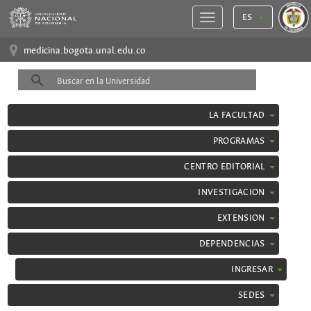
ES
medicina.bogota.unal.edu.co
LA FACULTAD
PROGRAMAS
CENTRO EDITORIAL
INVESTIGACION
EXTENSION
DEPENDENCIAS
INGRESAR
SEDES