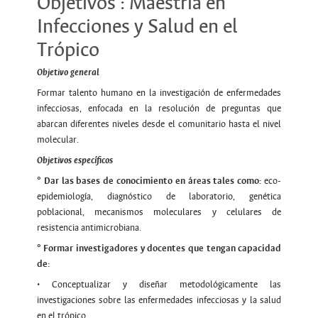
Objetivos : Maestría en
Infecciones y Salud en el
Trópico
Objetivo general
Formar talento humano en la investigación de enfermedades
infecciosas, enfocada en la resolución de preguntas que
abarcan diferentes niveles desde el comunitario hasta el nivel
molecular.
Objetivos específicos
° Dar las bases de conocimiento en áreas tales como:
eco-
epidemiología, diagnóstico de laboratorio, genética
poblacional, mecanismos moleculares y celulares de
resistencia antimicrobiana.
° Formar investigadores y docentes que tengan capacidad
de:
• Conceptualizar y diseñar metodológicamente las
investigaciones sobre las enfermedades infecciosas y la salud
en el trópico.