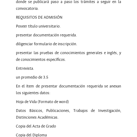
donde se publicará paso a paso los trámites a seguir en la
convocatoria.
REQUISITOS DE ADMISIÓN
Poseer título universitario.
presentar documentación requerida.
diligenciar formulario de inscripción.
presentar las pruebas de conocimientos generales e inglés, y
de conocimientos específicos.
Entrevista.
un promedio de 3.5
En el ítem de presentar documentación requerida se anexan
los siguientes datos:
Hoja de Vida (Formato de word)
Datos Básicos, Publicaciones, Trabajos de Investigación,
Distinciones Académicas.
Copia del Acta de Grado
Copia del Diploma