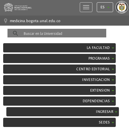
ES
medicina.bogota.unal.edu.co
LA FACULTAD
PROGRAMAS
CENTRO EDITORIAL
INVESTIGACION
EXTENSION
DEPENDENCIAS
INGRESAR
SEDES