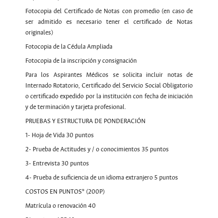
Fotocopia del Certificado de Notas con promedio (en caso de
ser admitido es necesario tener el certificado de Notas
originales)
Fotocopia de la Cédula Ampliada
Fotocopia de la inscripción y consignación
Para los Aspirantes Médicos se solicita incluir notas de
Internado Rotatorio, Certificado del Servicio Social Obligatorio
o certificado expedido por la institución con fecha de iniciación
y de terminación y tarjeta profesional.
PRUEBAS Y ESTRUCTURA DE PONDERACIÓN
1- Hoja de Vida 30 puntos
2- Prueba de Actitudes y / o conocimientos 35 puntos
3- Entrevista 30 puntos
4- Prueba de suficiencia de un idioma extranjero 5 puntos
COSTOS EN PUNTOS* (200P)
Matrícula o renovación 40