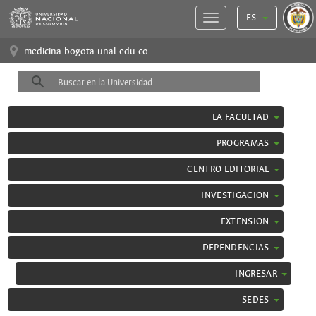
ES
medicina.bogota.unal.edu.co
LA FACULTAD
PROGRAMAS
CENTRO EDITORIAL
INVESTIGACION
EXTENSION
DEPENDENCIAS
INGRESAR
SEDES