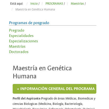
Está aquí:
Inicio
/
PROGRAMAS
/
Maestrías
/
Maestría en Genética Humana
Programas de posgrado
Pregrado
Especialidades
Especializaciones
Maestrías
Doctorados
Maestría en Genética
Humana
+ INFORMACIÓN GENERAL DEL PROGRAMA
Perfil del Aspirante:
Pregrado de áreas Médicas, Biomedicas y
ciencias Biologicas (Medicina, Biología, Bacteriología,