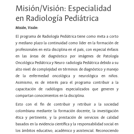
Misión/Visión: Especialidad
en Radiología Pediátrica
Misión, Visión:
El programa de Radiología Pediátrica tiene como meta a corto
y mediano plazo la continuidad como líder en la formación de
profesionales en esta disciplina en el país, con especial énfasis
en las áreas de diagnóstico por imágenes de Patología
Oncológica Pediátrica y Neuro radiología Pediátrica debido a su
alto nivel de complejidad en términos de diagnóstico y manejo
de la enfermedad oncológica y neurológica en niños.
Asimismo, es de interés para el programa contribuir a la
capacitación de radiólogos especializados que generen y
compartan conocimientos en la disciplina.
Esto con el fin de contribuir y retribuir a la sociedad
colombiana mediante la formación docente, la investigación
ética y pertinente, y la prestación de servicios de calidad
basados en la evidencia científica y la responsabilidad social en
los ámbitos educativo, académico y asistencial. Reconociendo