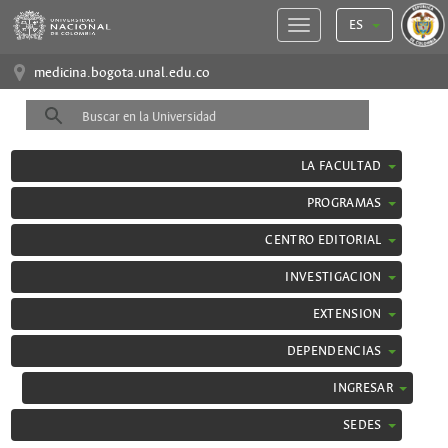
ES
medicina.bogota.unal.edu.co
LA FACULTAD
PROGRAMAS
CENTRO EDITORIAL
INVESTIGACION
EXTENSION
DEPENDENCIAS
INGRESAR
SEDES