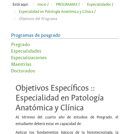
Está aquí:
Inicio
/
PROGRAMAS
/
Especialidades
/
Especialidad en Patología Anatómica y Clínica
/
Objetivos del Programa
Programas de posgrado
Pregrado
Especialidades
Especializaciones
Maestrías
Doctorados
Objetivos Específicos ::
Especialidad en Patología
Anatómica y Clínica
Al término del cuarto año de estudios de Posgrado, el
estudiante deberá estar en capacidad de:
Aplicar los fundamentos básicos de la histotecnología, la