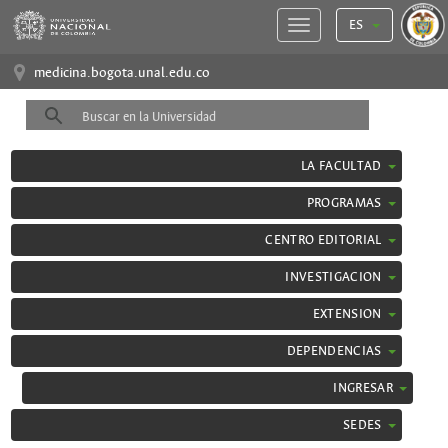
ES
medicina.bogota.unal.edu.co
LA FACULTAD
PROGRAMAS
CENTRO EDITORIAL
INVESTIGACION
EXTENSION
DEPENDENCIAS
INGRESAR
SEDES