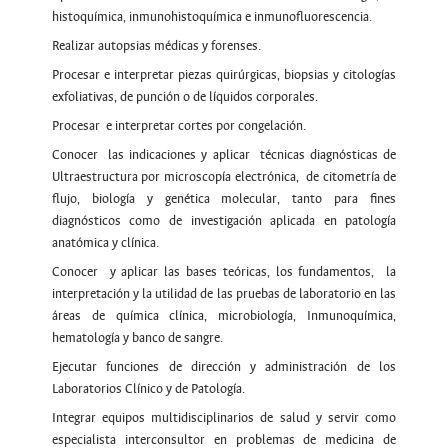
histoquímica, inmunohistoquímica e inmunofluorescencia.
Realizar autopsias médicas y forenses.
Procesar e interpretar piezas quirúrgicas, biopsias y citologías
exfoliativas, de punción o de líquidos corporales.
Procesar e interpretar cortes por congelación.
Conocer las indicaciones y aplicar técnicas diagnósticas de
Ultraestructura por microscopía electrónica, de citometría de
flujo, biología y genética molecular, tanto para fines
diagnósticos como de investigación aplicada en patología
anatómica y clínica.
Conocer y aplicar las bases teóricas, los fundamentos, la
interpretación y la utilidad de las pruebas de laboratorio en las
áreas de química clínica, microbiología, Inmunoquímica,
hematología y banco de sangre.
Ejecutar funciones de dirección y administración de los
Laboratorios Clínico y de Patología.
Integrar equipos multidisciplinarios de salud y servir como
especialista interconsultor en problemas de medicina de