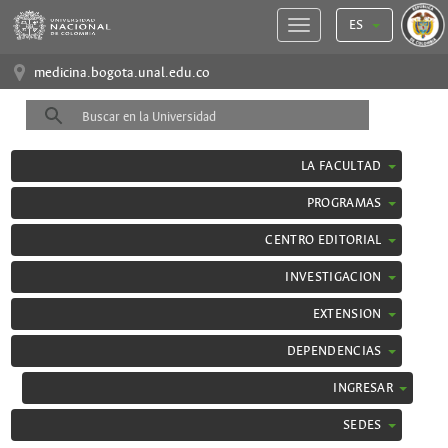
ES
medicina.bogota.unal.edu.co
LA FACULTAD
PROGRAMAS
CENTRO EDITORIAL
INVESTIGACION
EXTENSION
DEPENDENCIAS
INGRESAR
SEDES