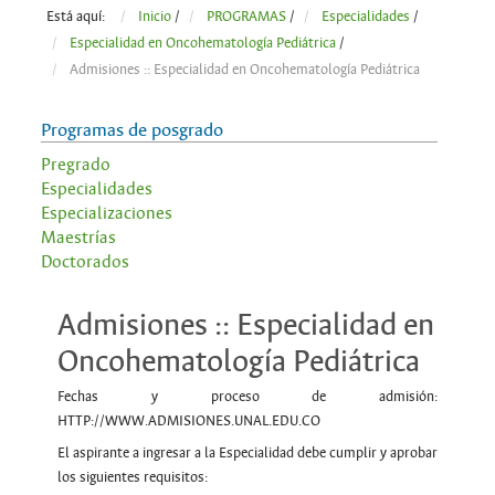
Está aquí:
Inicio
/
PROGRAMAS
/
Especialidades
/
Especialidad en Oncohematología Pediátrica
/
Admisiones :: Especialidad en Oncohematología Pediátrica
Programas de posgrado
Pregrado
Especialidades
Especializaciones
Maestrías
Doctorados
Admisiones :: Especialidad en
Oncohematología Pediátrica
Fechas y proceso de admisión:
HTTP://WWW.ADMISIONES.UNAL.EDU.CO
El aspirante a ingresar a la Especialidad debe cumplir y aprobar
los siguientes requisitos: