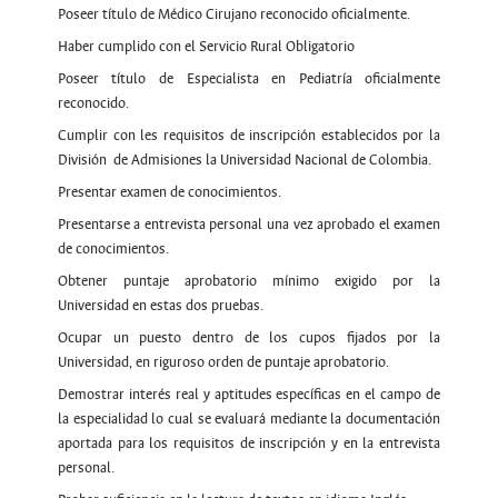
Poseer título de Médico Cirujano reconocido oficialmente.
Haber cumplido con el Servicio Rural Obligatorio
Poseer título de Especialista en Pediatría oficialmente
reconocido.
Cumplir con les requisitos de inscripción establecidos por la
División de Admisiones la Universidad Nacional de Colombia.
Presentar examen de conocimientos.
Presentarse a entrevista personal una vez aprobado el examen
de conocimientos.
Obtener puntaje aprobatorio mínimo exigido por la
Universidad en estas dos pruebas.
Ocupar un puesto dentro de los cupos fijados por la
Universidad, en riguroso orden de puntaje aprobatorio.
Demostrar interés real y aptitudes específicas en el campo de
la especialidad lo cual se evaluará mediante la documentación
aportada para los requisitos de inscripción y en la entrevista
personal.