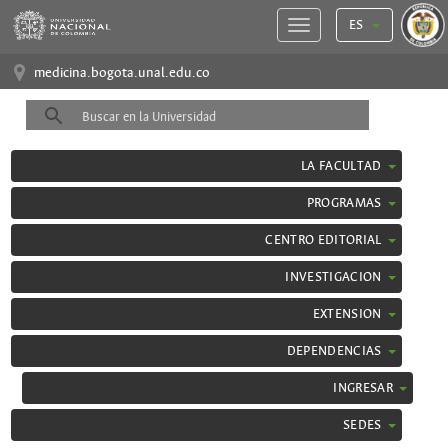
ES
medicina.bogota.unal.edu.co
LA FACULTAD
PROGRAMAS
CENTRO EDITORIAL
INVESTIGACION
EXTENSION
DEPENDENCIAS
INGRESAR
SEDES