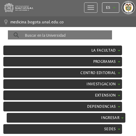
ES
medicina.bogota.unal.edu.co
LA FACULTAD
PROGRAMAS
CENTRO EDITORIAL
INVESTIGACION
EXTENSION
DEPENDENCIAS
INGRESAR
SEDES