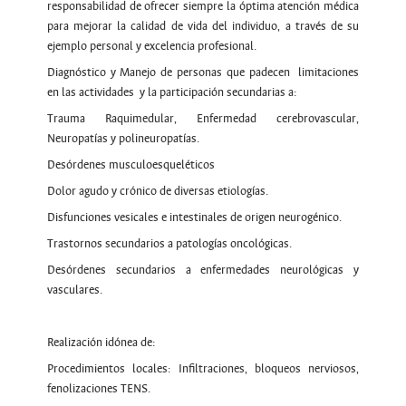
responsabilidad de ofrecer siempre la óptima atención médica
para mejorar la calidad de vida del individuo, a través de su
ejemplo personal y excelencia profesional.
Diagnóstico y Manejo de personas que padecen limitaciones
en las actividades y la participación secundarias a:
Trauma Raquimedular, Enfermedad cerebrovascular,
Neuropatías y polineuropatías.
Desórdenes musculoesqueléticos
Dolor agudo y crónico de diversas etiologías.
Disfunciones vesicales e intestinales de origen neurogénico.
Trastornos secundarios a patologías oncológicas.
Desórdenes secundarios a enfermedades neurológicas y
vasculares.
Realización idónea de:
Procedimientos locales: Infiltraciones, bloqueos nerviosos,
fenolizaciones TENS.