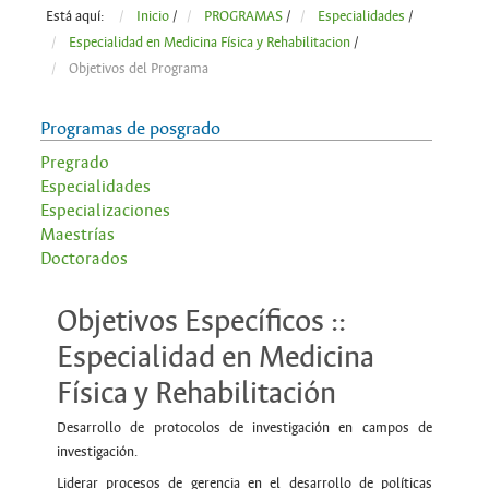
Está aquí:
Inicio
/
PROGRAMAS
/
Especialidades
/
Especialidad en Medicina Física y Rehabilitacion
/
Objetivos del Programa
Programas de posgrado
Pregrado
Especialidades
Especializaciones
Maestrías
Doctorados
Objetivos Específicos ::
Especialidad en Medicina
Física y Rehabilitación
Desarrollo de protocolos de investigación en campos de
investigación.
Liderar procesos de gerencia en el desarrollo de políticas