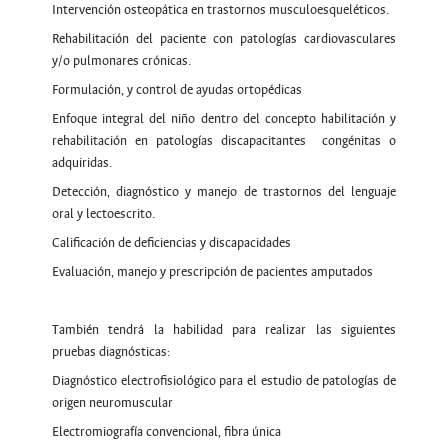
Intervención osteopática en trastornos musculoesqueléticos.
Rehabilitación del paciente con patologías cardiovasculares
y/o pulmonares crónicas.
Formulación, y control de ayudas ortopédicas
Enfoque integral del niño dentro del concepto habilitación y
rehabilitación en patologías discapacitantes congénitas o
adquiridas.
Detección, diagnóstico y manejo de trastornos del lenguaje
oral y lectoescrito.
Calificación de deficiencias y discapacidades
Evaluación, manejo y prescripción de pacientes amputados
También tendrá la habilidad para realizar las siguientes
pruebas diagnósticas:
Diagnóstico electrofisiológico para el estudio de patologías de
origen neuromuscular
Electromiografía convencional, fibra única