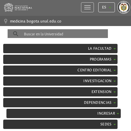
ES
medicina.bogota.unal.edu.co
LA FACULTAD
PROGRAMAS
CENTRO EDITORIAL
INVESTIGACION
EXTENSION
DEPENDENCIAS
INGRESAR
SEDES