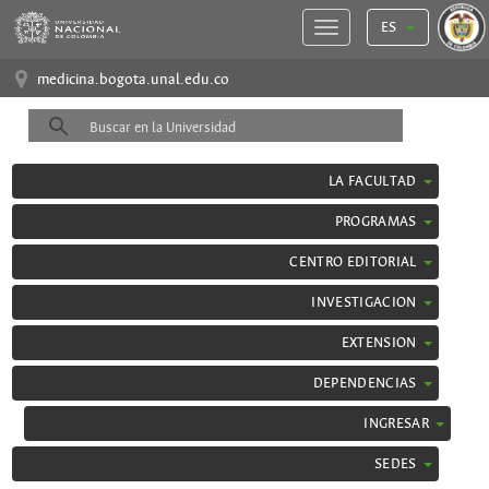
ES
medicina.bogota.unal.edu.co
LA FACULTAD
PROGRAMAS
CENTRO EDITORIAL
INVESTIGACION
EXTENSION
DEPENDENCIAS
INGRESAR
SEDES