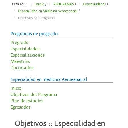
Está aquí:
Inicio
/
PROGRAMAS
/
Especialidades
/
Especialidad en Medicina Aeroespacial
/
Objetivos del Programa
Programas de posgrado
Pregrado
Especialidades
Especializaciones
Maestrías
Doctorados
Especialidad en medicina Aeroespacial
Inicio
Objetivos del Programa
Plan de estudios
Egresados
Objetivos :: Especialidad en