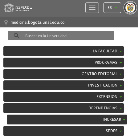
ES
medicina.bogota.unal.edu.co
LA FACULTAD
PROGRAMAS
CENTRO EDITORIAL
INVESTIGACION
EXTENSION
DEPENDENCIAS
INGRESAR
SEDES