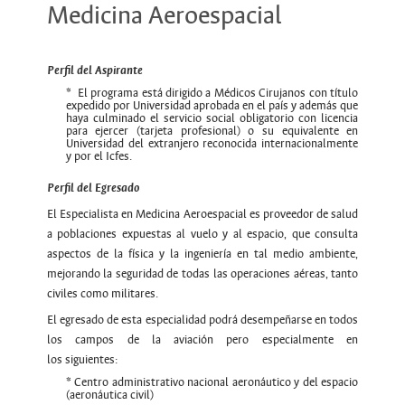
Medicina Aeroespacial
Perfil del Aspirante
* El programa está dirigido a Médicos Cirujanos con título
expedido por Universidad aprobada en el país y además que
haya culminado el servicio social obligatorio con licencia
para ejercer (tarjeta profesional) o su equivalente en
Universidad del extranjero reconocida internacionalmente
y por el Icfes.
Perfil del Egresado
El Especialista en Medicina Aeroespacial es proveedor de salud
a poblaciones expuestas al vuelo y al espacio, que consulta
aspectos de la física y la ingeniería en tal medio ambiente,
mejorando la seguridad de todas las operaciones aéreas, tanto
civiles como militares.
El egresado de esta especialidad podrá desempeñarse en todos
los campos de la aviación pero especialmente en
los siguientes:
* Centro administrativo nacional aeronáutico y del espacio
(aeronáutica civil)