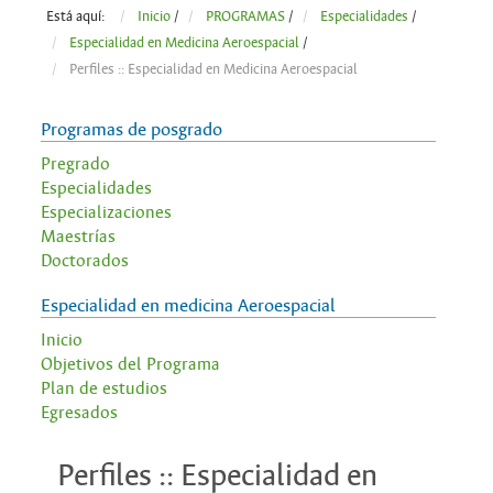
Está aquí:
Inicio
/
PROGRAMAS
/
Especialidades
/
Especialidad en Medicina Aeroespacial
/
Perfiles :: Especialidad en Medicina Aeroespacial
Programas de posgrado
Pregrado
Especialidades
Especializaciones
Maestrías
Doctorados
Especialidad en medicina Aeroespacial
Inicio
Objetivos del Programa
Plan de estudios
Egresados
Perfiles :: Especialidad en