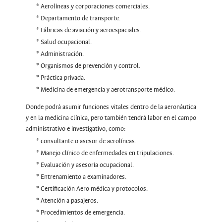
* Aerolíneas y corporaciones comerciales.
* Departamento de transporte.
* Fábricas de aviación y aeroespaciales.
* Salud ocupacional.
* Administración.
* Organismos de prevención y control.
* Práctica privada.
* Medicina de emergencia y aerotransporte médico.
Donde podrá asumir funciones vitales dentro de la aeronáutica
y en la medicina clínica, pero también tendrá labor en el campo
administrativo e investigativo, como:
* consultante o asesor de aerolíneas.
* Manejo clínico de enfermedades en tripulaciones.
* Evaluación y asesoría ocupacional.
* Entrenamiento a examinadores.
* Certificación Aero médica y protocolos.
* Atención a pasajeros.
* Procedimientos de emergencia.