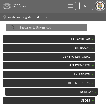
ES
medicina.bogota.unal.edu.co
LA FACULTAD
PROGRAMAS
CENTRO EDITORIAL
INVESTIGACION
EXTENSION
DEPENDENCIAS
INGRESAR
SEDES