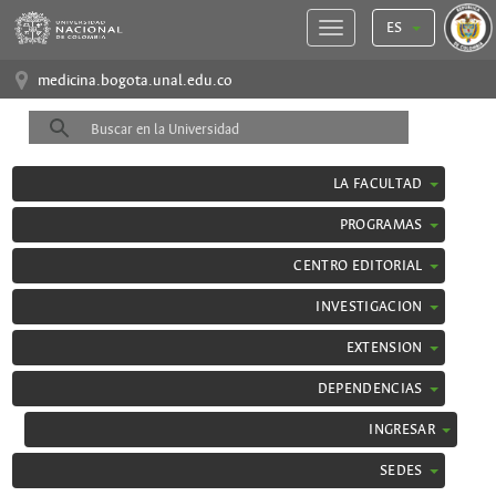
ES
medicina.bogota.unal.edu.co
LA FACULTAD
PROGRAMAS
CENTRO EDITORIAL
INVESTIGACION
EXTENSION
DEPENDENCIAS
INGRESAR
SEDES