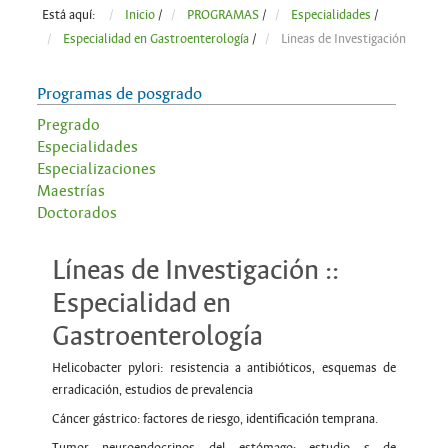
Está aquí:
Inicio
/
PROGRAMAS
/
Especialidades
/
Especialidad en Gastroenterología
/
Lineas de Investigación
Programas de posgrado
Pregrado
Especialidades
Especializaciones
Maestrías
Doctorados
Líneas de Investigación ::
Especialidad en
Gastroenterología
Helicobacter pylori: resistencia a antibióticos, esquemas de
erradicación, estudios de prevalencia
Cáncer gástrico: factores de riesgo, identificación temprana.