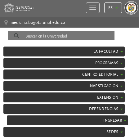
ES
medicina.bogota.unal.edu.co
LA FACULTAD
PROGRAMAS
CENTRO EDITORIAL
INVESTIGACION
EXTENSION
DEPENDENCIAS
INGRESAR
SEDES