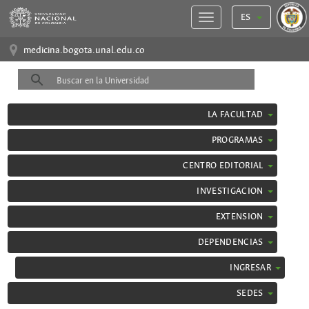
ES
medicina.bogota.unal.edu.co
LA FACULTAD
PROGRAMAS
CENTRO EDITORIAL
INVESTIGACION
EXTENSION
DEPENDENCIAS
INGRESAR
SEDES