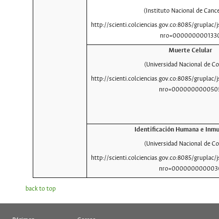
(Instituto Nacional de Cance
http://scienti.colciencias.gov.co:8085/gruplac/j
nro=000000000133
Muerte Celular
(Universidad Nacional de C
http://scienti.colciencias.gov.co:8085/gruplac/j
nro=000000000050
Identificación Humana e Inm
(Universidad Nacional de C
http://scienti.colciencias.gov.co:8085/gruplac/j
nro=000000000003
back to top