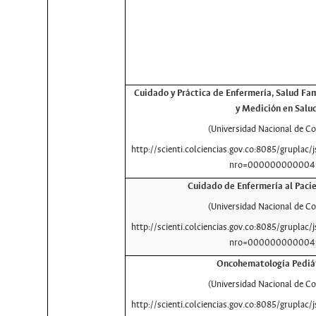
Cuidado y Práctica de Enfermería, Salud Fam
y Medición en Salu
(Universidad Nacional de C
http://scienti.colciencias.gov.co:8085/gruplac/j
nro=000000000004
Cuidado de Enfermería al Paci
(Universidad Nacional de C
http://scienti.colciencias.gov.co:8085/gruplac/j
nro=000000000004
Oncohematología Pediá
(Universidad Nacional de C
http://scienti.colciencias.gov.co:8085/gruplac/j