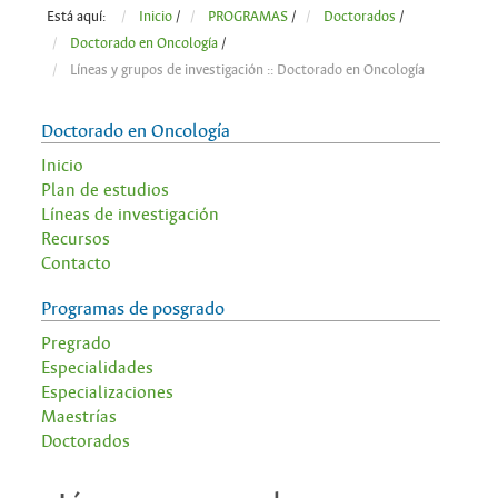
Está aquí:
Inicio
/
PROGRAMAS
/
Doctorados
/
Doctorado en Oncología
/
Líneas y grupos de investigación :: Doctorado en Oncología
Doctorado en Oncología
Inicio
Plan de estudios
Líneas de investigación
Recursos
Contacto
Programas de posgrado
Pregrado
Especialidades
Especializaciones
Maestrías
Doctorados