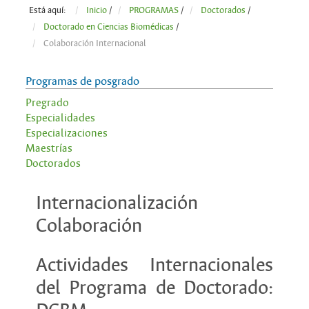
Está aquí:
Inicio
/
PROGRAMAS
/
Doctorados
/
Doctorado en Ciencias Biomédicas
/
Colaboración Internacional
Programas de posgrado
Pregrado
Especialidades
Especializaciones
Maestrías
Doctorados
Internacionalización
Colaboración
Actividades Internacionales
del Programa de Doctorado: