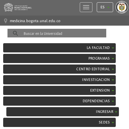
ES
medicina.bogota.unal.edu.co
LA FACULTAD
PROGRAMAS
CENTRO EDITORIAL
INVESTIGACION
EXTENSION
DEPENDENCIAS
INGRESAR
SEDES