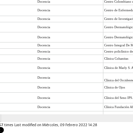
57
times
Last modified on Miércoles, 09 Febrero 2022 14:28