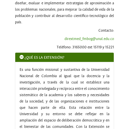
diseñar, evaluar e implementar estrategias de aproximación a
los problemas nacionales, para mejorar la calidad de vida de la
población y contribuir al desarrollo científico-tecnológico del
país.
Contacto:
dirextmed_fmbog@unal.edu.co
Teléfono: 3165000 ext 15119 y 15221
¿QUÉ ES LA EXTENSIÓN?
Es una función misional y sustantiva de la Universidad
Nacional de Colombia al igual que la docencia y la
investigación, a través de la cual se establece una
interacción privilegiada y recíproca entre el conocimiento
sistemático de la academia y los saberes y necesidades
de la sociedad, y de las organizaciones e instituciones
que hacen parte de ella. Esta relación entre la
Universidad y su entorno se debe reflejar en la
ampliación del espacio de deliberación democrática y en
el bienestar de las comunidades. Con la Extensión se