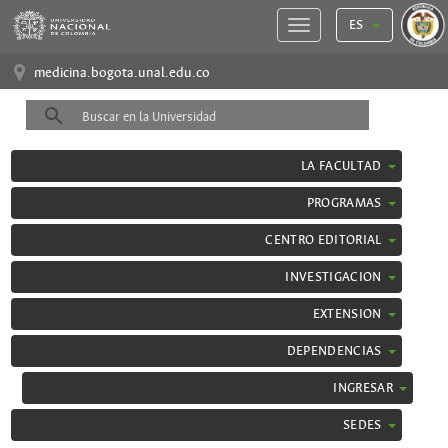
ES
medicina.bogota.unal.edu.co
LA FACULTAD
PROGRAMAS
CENTRO EDITORIAL
INVESTIGACION
EXTENSION
DEPENDENCIAS
INGRESAR
SEDES