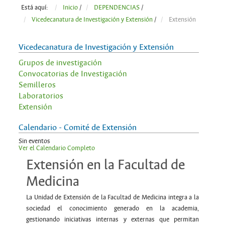
Está aquí:
Inicio
/
DEPENDENCIAS
/
Vicedecanatura de Investigación y Extensión
/
Extensión
Vicedecanatura de Investigación y Extensión
Grupos de investigación
Convocatorias de Investigación
Semilleros
Laboratorios
Extensión
Calendario - Comité de Extensión
Sin eventos
Ver el Calendario Completo
Extensión en la Facultad de
Medicina
La Unidad de Extensión de la Facultad de Medicina integra a la
sociedad el conocimiento generado en la academia,
gestionando iniciativas internas y externas que permitan