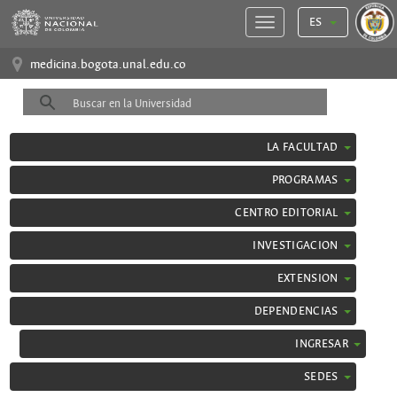
ES
medicina.bogota.unal.edu.co
LA FACULTAD
PROGRAMAS
CENTRO EDITORIAL
INVESTIGACION
EXTENSION
DEPENDENCIAS
INGRESAR
SEDES