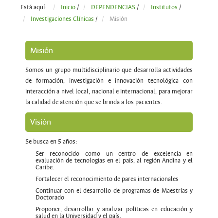
Está aquí:
Inicio
/
DEPENDENCIAS
/
Institutos
/
Investigaciones Clínicas
/
Misión
Misión
Somos un grupo multidisciplinario que desarrolla actividades
de formación, investigación e innovación tecnológica con
interacción a nivel local, nacional e internacional, para mejorar
la calidad de atención que se brinda a los pacientes.
Visión
Se busca en 5 años:
Ser reconocido como un centro de excelencia en
evaluación de tecnologías en el país, al región Andina y el
Caribe.
Fortalecer el reconocimiento de pares internacionales
Continuar con el desarrollo de programas de Maestrías y
Doctorado
Proponer, desarrollar y analizar políticas en educación y
salud en la Universidad y el país.