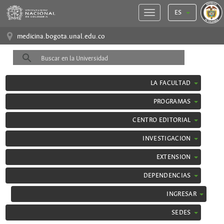
ES
medicina.bogota.unal.edu.co
LA FACULTAD
PROGRAMAS
CENTRO EDITORIAL
INVESTIGACION
EXTENSION
DEPENDENCIAS
INGRESAR
SEDES