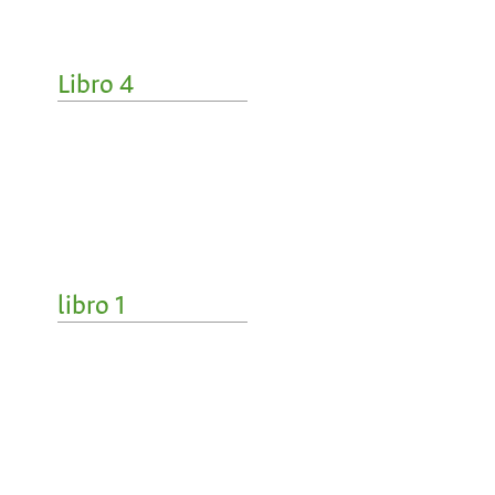
Libro 4
libro 1