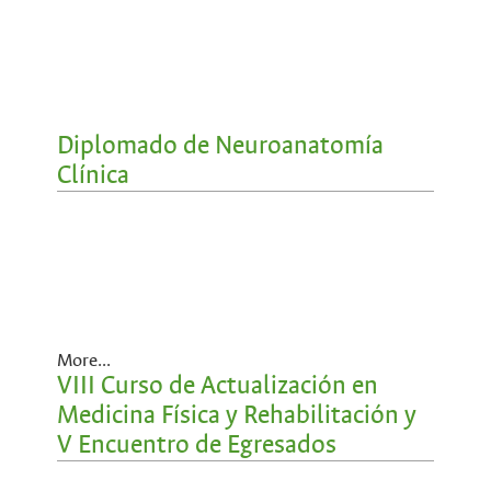
Diplomado de Neuroanatomía
Clínica
More...
VIII Curso de Actualización en
Medicina Física y Rehabilitación y
V Encuentro de Egresados