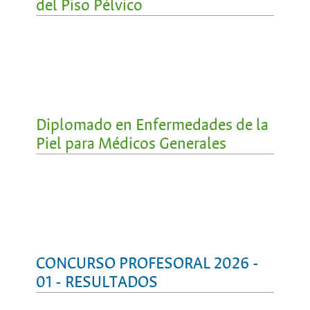
del Piso Pélvico
Diplomado en Enfermedades de la
Piel para Médicos Generales
CONCURSO PROFESORAL 2026 -
01 - RESULTADOS