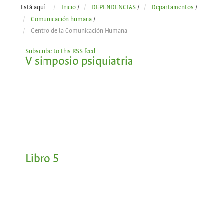
Está aquí:
Inicio
/
DEPENDENCIAS
/
Departamentos
/
Comunicación humana
/
Centro de la Comunicación Humana
Subscribe to this RSS feed
V simposio psiquiatria
Libro 5