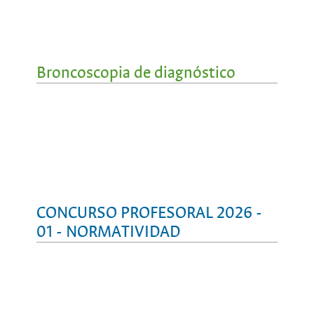
Broncoscopia de diagnóstico
CONCURSO PROFESORAL 2026 -
01 - NORMATIVIDAD