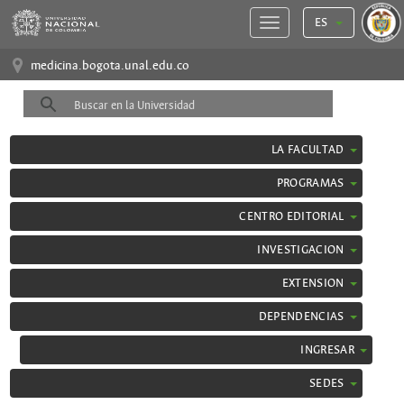
ES
medicina.bogota.unal.edu.co
LA FACULTAD
PROGRAMAS
CENTRO EDITORIAL
INVESTIGACION
EXTENSION
DEPENDENCIAS
INGRESAR
SEDES