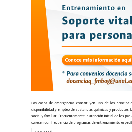
Los casos de emergencias constituyen uno de los principale
disponibilidad y empleo de sustancias químicas y productos fa
social y familiar. Frecuentemente la atención inicial de los pa
carecen con frecuencia de programas de entrenamiento específ