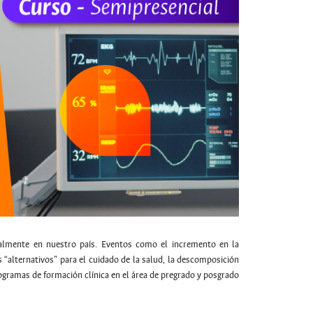
cialmente en nuestro país. Eventos como el incremento en la
 “alternativos” para el cuidado de la salud, la descomposición
programas de formación clínica en el área de pregrado y posgrado