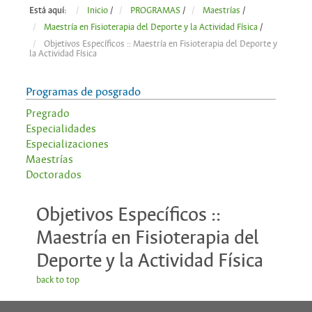
Está aquí:
Inicio
/
PROGRAMAS
/
Maestrías
/
Maestría en Fisioterapia del Deporte y la Actividad Física
/
Objetivos Específicos :: Maestría en Fisioterapia del Deporte y
la Actividad Física
Programas de posgrado
Pregrado
Especialidades
Especializaciones
Maestrías
Doctorados
Objetivos Específicos ::
Maestría en Fisioterapia del
Deporte y la Actividad Física
back to top