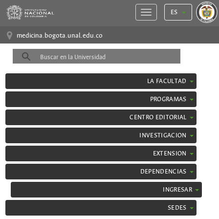
ES
medicina.bogota.unal.edu.co
LA FACULTAD
PROGRAMAS
CENTRO EDITORIAL
INVESTIGACION
EXTENSION
DEPENDENCIAS
INGRESAR
SEDES