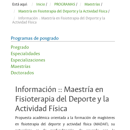
Está aquí:
Inicio
/
PROGRAMAS
/
Maestrías
/
Maestría en Fisioterapia del Deporte y la Actividad Física
/
Información :: Maestría en Fisioterapia del Deporte y la
Actividad Física
Programas de posgrado
Pregrado
Especialidades
Especializaciones
Maestrías
Doctorados
Información :: Maestría en
Fisioterapia del Deporte y la
Actividad Física
Propuesta académica orientada a la formación de magísteres
en fisioterapia del deporte y actividad física (MADAF); su