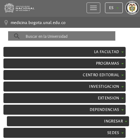
ES
medicina.bogota.unal.edu.co
LA FACULTAD
PROGRAMAS
CENTRO EDITORIAL
INVESTIGACION
EXTENSION
DEPENDENCIAS
INGRESAR
SEDES