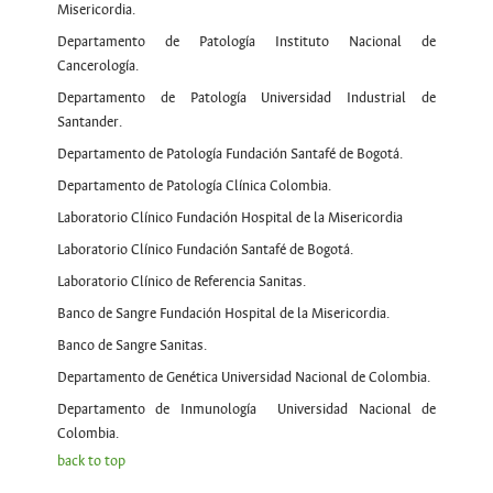
Misericordia.
Departamento de Patología Instituto Nacional de
Cancerología.
Departamento de Patología Universidad Industrial de
Santander.
Departamento de Patología Fundación Santafé de Bogotá.
Departamento de Patología Clínica Colombia.
Laboratorio Clínico Fundación Hospital de la Misericordia
Laboratorio Clínico Fundación Santafé de Bogotá.
Laboratorio Clínico de Referencia Sanitas.
Banco de Sangre Fundación Hospital de la Misericordia.
Banco de Sangre Sanitas.
Departamento de Genética Universidad Nacional de Colombia.
Departamento de Inmunología Universidad Nacional de
Colombia.
back to top