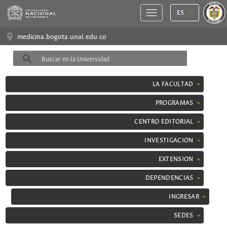
ES
medicina.bogota.unal.edu.co
LA FACULTAD
PROGRAMAS
CENTRO EDITORIAL
INVESTIGACION
EXTENSION
DEPENDENCIAS
INGRESAR
SEDES