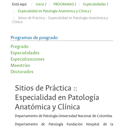
Está aquí:
Inicio
/
PROGRAMAS
/
Especialidades
/
Especialidad en Patología Anatómica y Clínica
/
Sitios de Práctica :: Especialidad en Patología Anatómica y
Clínica
Programas de posgrado
Pregrado
Especialidades
Especializaciones
Maestrías
Doctorados
Sitios de Práctica ::
Especialidad en Patología
Anatómica y Clínica
Departamento de Patología Universidad Nacional de Colombia.
Departamento de Patología Fundación Hospital de la