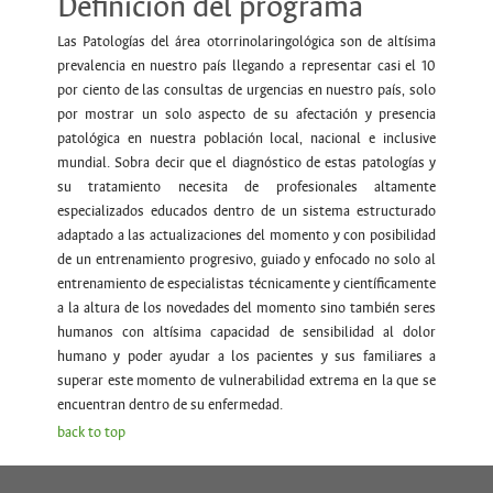
Definición del programa
Las Patologías del área otorrinolaringológica son de altísima
prevalencia en nuestro país llegando a representar casi el 10
por ciento de las consultas de urgencias en nuestro país, solo
por mostrar un solo aspecto de su afectación y presencia
patológica en nuestra población local, nacional e inclusive
mundial. Sobra decir que el diagnóstico de estas patologías y
su tratamiento necesita de profesionales altamente
especializados educados dentro de un sistema estructurado
adaptado a las actualizaciones del momento y con posibilidad
de un entrenamiento progresivo, guiado y enfocado no solo al
entrenamiento de especialistas técnicamente y científicamente
a la altura de los novedades del momento sino también seres
humanos con altísima capacidad de sensibilidad al dolor
humano y poder ayudar a los pacientes y sus familiares a
superar este momento de vulnerabilidad extrema en la que se
encuentran dentro de su enfermedad.
back to top