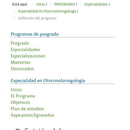
Está aquí:
Inicio
/
PROGRAMAS
/
Especialidades
/
Especialidad en Otorrinolaringología
/
Definición del programa
Programas de posgrado
Pregrado
Especialidades
Especializaciones
Maestrías
Doctorados
Especialidad en Otorrinolaringología
Inicio
El Programa
Objetivos
Plan de estudios
Aspirantes/Egresados