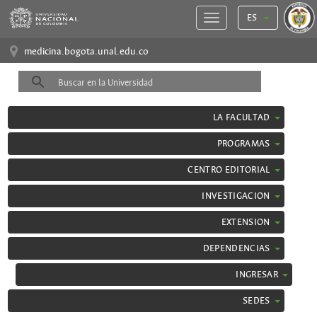
ES
medicina.bogota.unal.edu.co
LA FACULTAD
PROGRAMAS
CENTRO EDITORIAL
INVESTIGACION
EXTENSION
DEPENDENCIAS
INGRESAR
SEDES