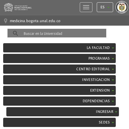
ES
medicina.bogota.unal.edu.co
LA FACULTAD
PROGRAMAS
CENTRO EDITORIAL
INVESTIGACION
EXTENSION
DEPENDENCIAS
INGRESAR
SEDES