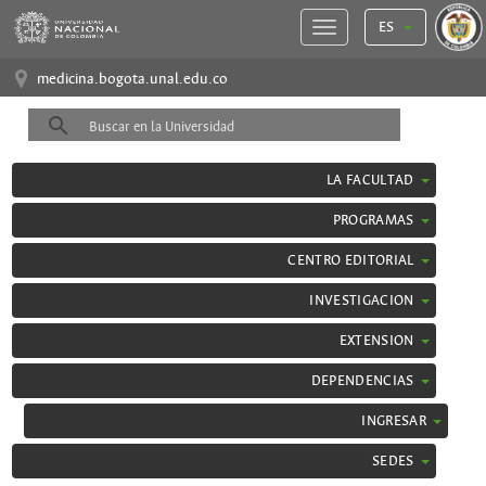
ES
medicina.bogota.unal.edu.co
LA FACULTAD
PROGRAMAS
CENTRO EDITORIAL
INVESTIGACION
EXTENSION
DEPENDENCIAS
INGRESAR
SEDES