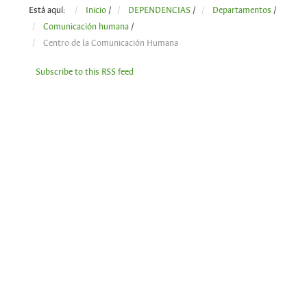
Está aquí:
Inicio
/
DEPENDENCIAS
/
Departamentos
/
Comunicación humana
/
Centro de la Comunicación Humana
Subscribe to this RSS feed