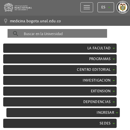
ES
medicina.bogota.unal.edu.co
LA FACULTAD
PROGRAMAS
CENTRO EDITORIAL
INVESTIGACION
EXTENSION
DEPENDENCIAS
INGRESAR
SEDES