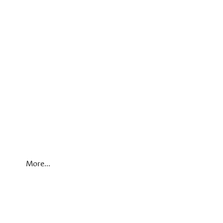
More...