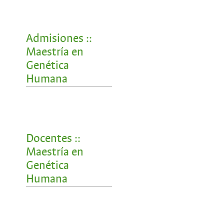
Admisiones ::
Maestría en
Genética
Humana
Docentes ::
Maestría en
Genética
Humana