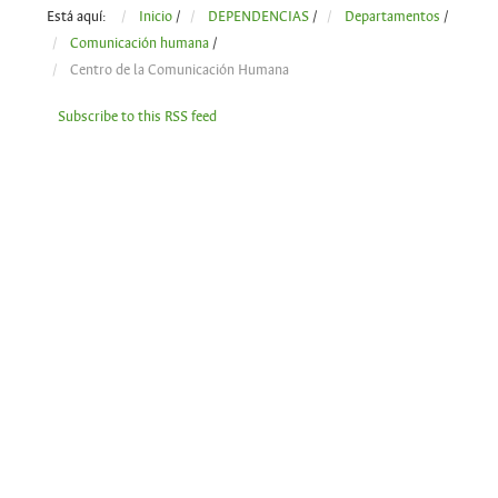
Está aquí:
Inicio
/
DEPENDENCIAS
/
Departamentos
/
Comunicación humana
/
Centro de la Comunicación Humana
Subscribe to this RSS feed