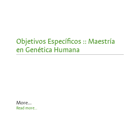
Objetivos Específicos :: Maestría
en Genética Humana
More...
Read more...