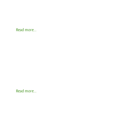
Read more...
Read more...