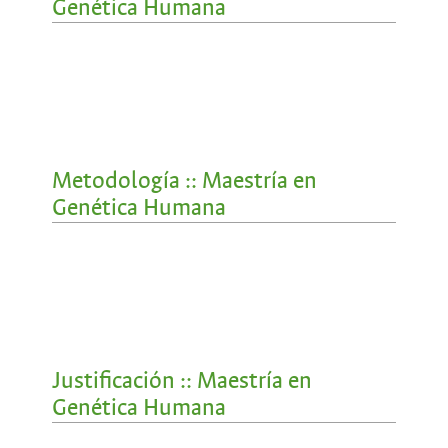
Genética Humana
Metodología :: Maestría en
Genética Humana
Justificación :: Maestría en
Genética Humana