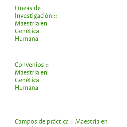
Líneas de
Investigación ::
Maestría en
Genética
Humana
Convenios ::
Maestría en
Genética
Humana
Campos de práctica :: Maestría en