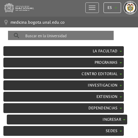
ES
medicina.bogota.unal.edu.co
LA FACULTAD
PROGRAMAS
CENTRO EDITORIAL
INVESTIGACION
EXTENSION
DEPENDENCIAS
INGRESAR
SEDES