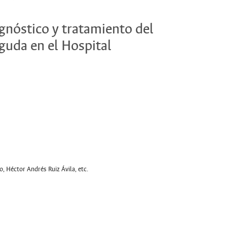
agnóstico y tratamiento del
aguda en el Hospital
 Héctor Andrés Ruiz Ávila, etc.