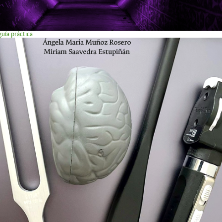
uía práctica