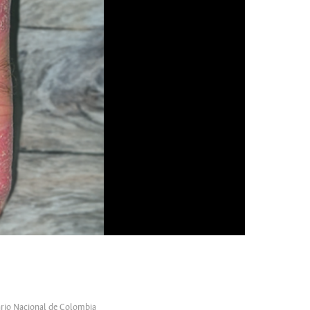
tario Nacional de Colombia