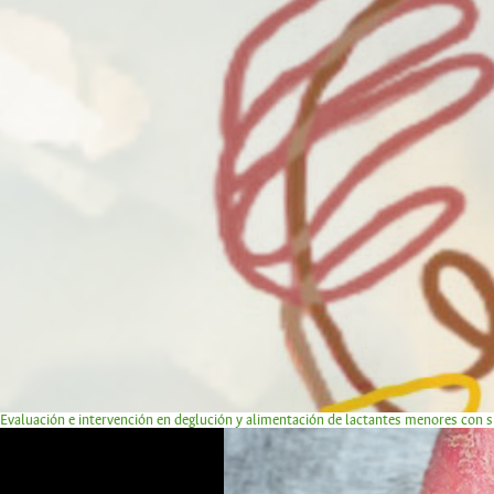
Evaluación e intervención en deglución y alimentación de lactantes menores con 