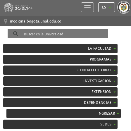
ES
medicina.bogota.unal.edu.co
LA FACULTAD
PROGRAMAS
CENTRO EDITORIAL
INVESTIGACION
EXTENSION
DEPENDENCIAS
INGRESAR
SEDES